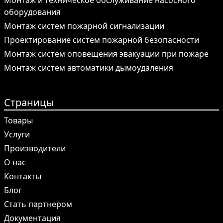
Монтаж и техническое обслуживание насосного
оборудования
Монтаж систем пожарной сигнализации
Проектирование систем пожарной безопасности
Монтаж систем оповещения эвакуации при пожаре
Монтаж систем автоматики дымоудаления
Страницы
Товары
Услуги
Производители
О нас
Контакты
Блог
Стать партнером
Документация