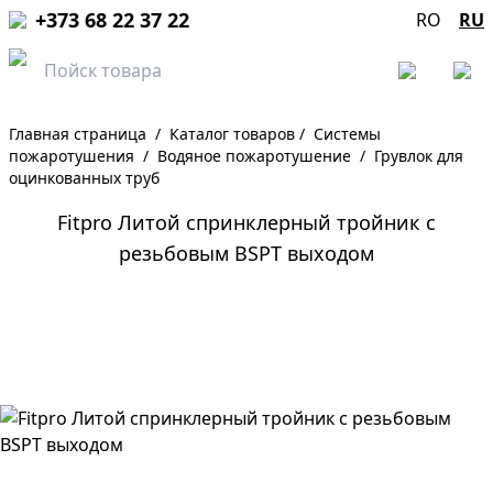
+373 68 22 37 22
RO
RU
Главная страница
/
Каталог товаров
/
Системы
пожаротушения
/
Водяное пожаротушение
/
Грувлок для
оцинкованных труб
Fitpro Литой спринклерный тройник с
резьбовым BSPT выходом