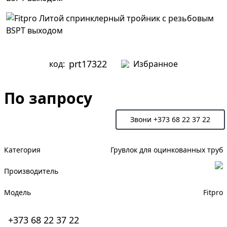
prt17322
код:
Избранное
По запросу
Запросить цену
Звони +373 68 22 37 22
Категория
Грувлок для оцинкованных труб
Производитель
Модель
Fitpro
+373 68 22 37 22