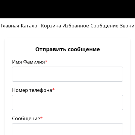
Главная
Каталог
Корзина
Избранное
Сообщение
Звони
Отправить сообщение
Имя Фамилия
*
Номер телефона
*
Сообщение
*