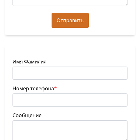
Отправить
Имя Фамилия
Номер телефона
*
Сообщение