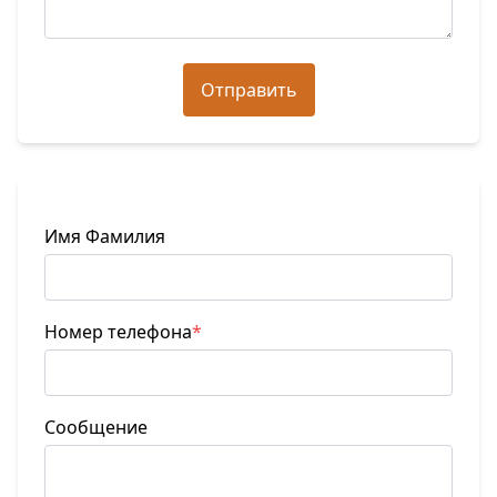
Отправить
Имя Фамилия
Номер телефона
*
Сообщение