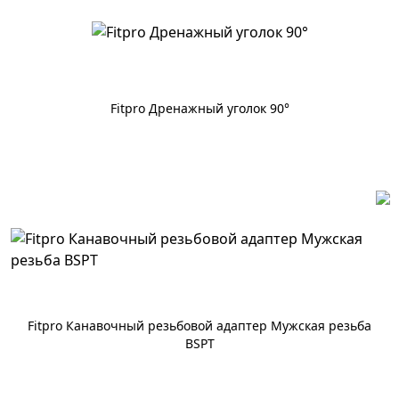
Fitpro Дренажный уголок 90°
По запросу
Fitpro Канавочный резьбовой адаптер Мужская резьба
BSPT
По запросу