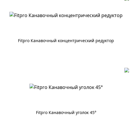
Fitpro Канавочный концентрический редуктор
По запросу
Fitpro Канавочный уголок 45°
По запросу