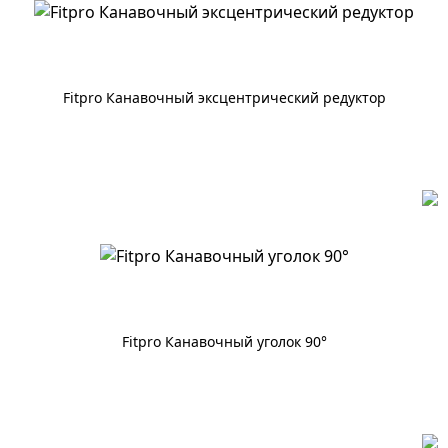
Fitpro Канавочный эксцентрический редуктор
По запросу
Fitpro Канавочный уголок 90°
По запросу