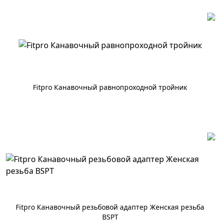
Fitpro Канавочный равнопроходной тройник
По запросу
Fitpro Канавочный резьбовой адаптер Женская резьба
BSPT