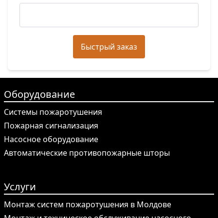
Быстрый заказ
Оборудование
Системы пожаротушения
Пожарная сигнализация
Насосное оборудование
Автоматические противопожарные шторы
Услуги
Монтаж систем пожаротушения в Молдове