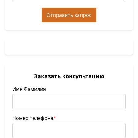
Отправить запрос
Заказать консультацию
Имя Фамилия
Номер телефона
*