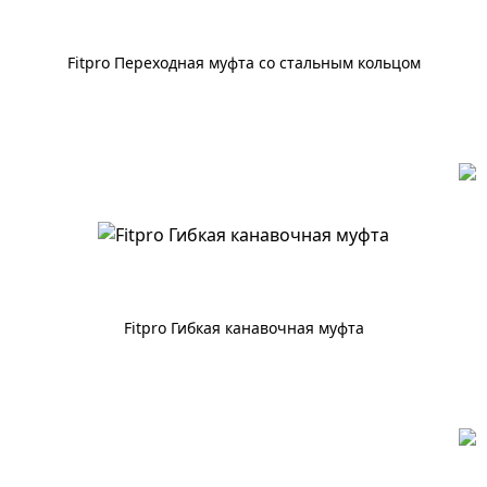
Fitpro Переходная муфта со стальным кольцом
По запросу
Fitpro Гибкая канавочная муфта
По запросу