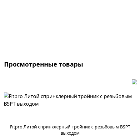
По запросу
Просмотренные товары
Fitpro Литой спринклерный тройник с резьбовым BSPT
выходом