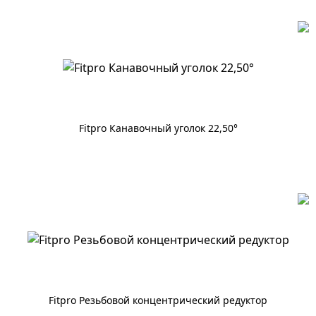
Fitpro Канавочный уголок 22,50°
По запросу
Fitpro Резьбовой концентрический редуктор