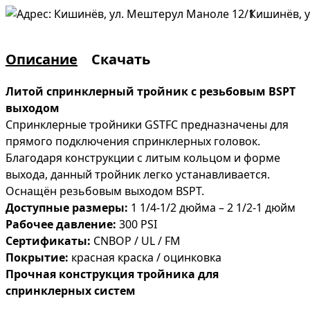
Кишинёв, у
Описание
Скачать
Литой спринклерный тройник с резьбовым BSPT
выходом
Спринклерные тройники GSTFC предназначены для
прямого подключения спринклерных головок.
Благодаря конструкции с литым кольцом и форме
выхода, данный тройник легко устанавливается.
Оснащён резьбовым выходом BSPT.
Доступные размеры:
1 1/4-1/2 дюйма – 2 1/2-1 дюйм
Рабочее давление:
300 PSI
Сертификаты:
CNBOP / UL / FM
Покрытие:
красная краска / оцинковка
Прочная конструкция тройника для
спринклерных систем