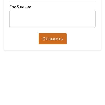
Сообщение
Отправить