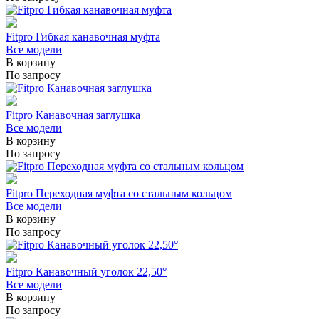
Fitpro Гибкая канавочная муфта
Все модели
В корзину
По запросу
Fitpro Канавочная заглушка
Все модели
В корзину
По запросу
Fitpro Переходная муфта со стальным кольцом
Все модели
В корзину
По запросу
Fitpro Канавочный уголок 22,50°
Все модели
В корзину
По запросу