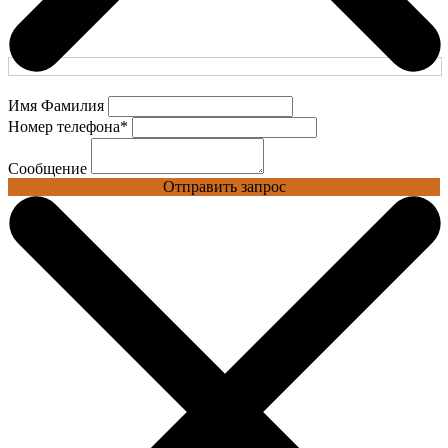
Имя Фамилия
Номер телефона
*
Сообщение
Отправить запрос