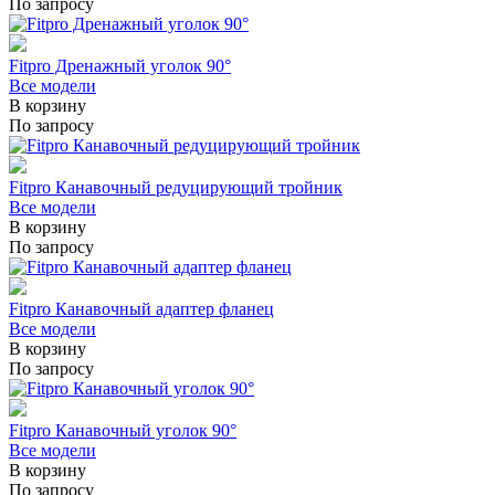
По запросу
Fitpro Дренажный уголок 90°
Все модели
В корзину
По запросу
Fitpro Канавочный редуцирующий тройник
Все модели
В корзину
По запросу
Fitpro Канавочный адаптер фланец
Все модели
В корзину
По запросу
Fitpro Канавочный уголок 90°
Все модели
В корзину
По запросу