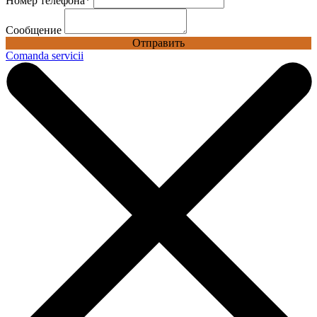
Номер телефона
*
Сообщение
Отправить
Comanda servicii