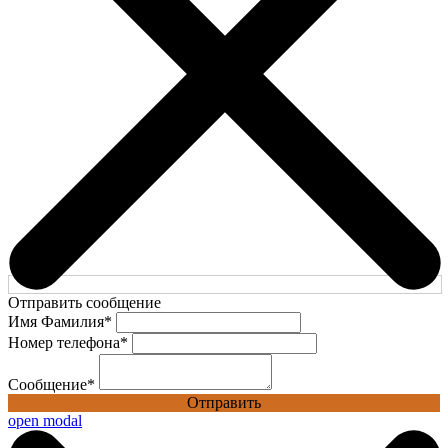
Отправить сообщение
Имя Фамилия
*
Номер телефона
*
Сообщение
*
Отправить
open modal