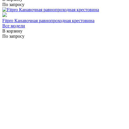
По запросу
Fitpro Канавочная равнопроходная крестовина
Все модели
В корзину
По запросу