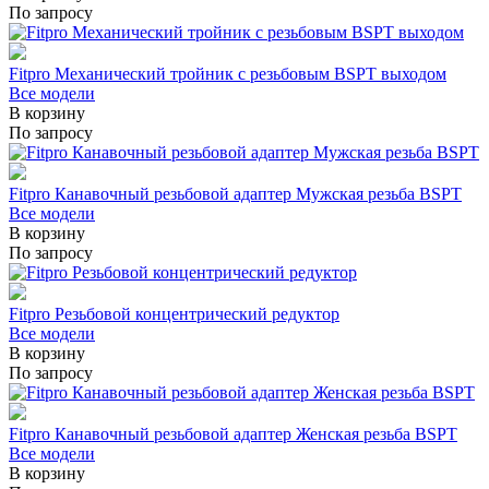
По запросу
Fitpro Механический тройник с резьбовым BSPT выходом
Все модели
В корзину
По запросу
Fitpro Канавочный резьбовой адаптер Мужская резьба BSPT
Все модели
В корзину
По запросу
Fitpro Резьбовой концентрический редуктор
Все модели
В корзину
По запросу
Fitpro Канавочный резьбовой адаптер Женская резьба BSPT
Все модели
В корзину