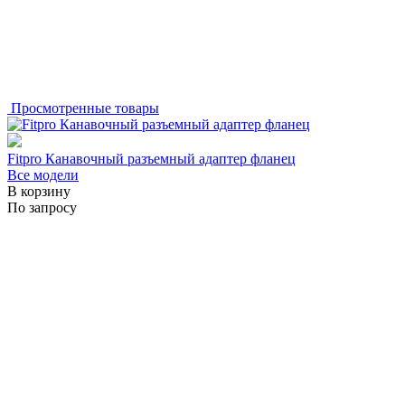
Просмотренные товары
Fitpro Канавочный разъемный адаптер фланец
Все модели
В корзину
По запросу