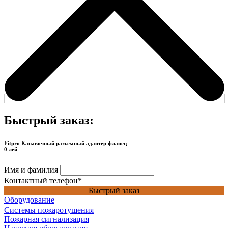
Быстрый заказ:
Fitpro Канавочный разъемный адаптер фланец
0 лей
Имя и фамилия
Контактный телефон
*
Быстрый заказ
Оборудование
Системы пожаротушения
Пожарная сигнализация