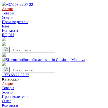
+373 68 22 37 22
Акции
Товары
Услуги
Производители
Блог
Контакты
RO
RU
+373 68 22 37 22
Категории
Акции
Товары
Услуги
Производители
О нас
Контакты