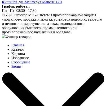
Кишинёв, ул. Мештерул Маноле 12/1
График работы:
Пн - Пт: 08:30 - 17:30
© 2026 Protectie.MD - Системы противопожарной защиты
«под ключ», продажа и монтаж установок водяного, газового
и пенного пожаротушения, а также водонасосного
оборудования бытового, промышленного или
противопожарного назначения в Молдове.
Фильтр товаров
Главная
Каталог
Корзина
Избранное
Сообщение
Звони