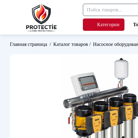
Категории
Т
Главная страница
/
Каталог товаров
/
Насосное оборудова