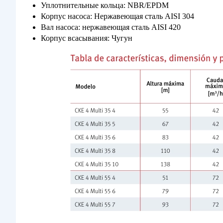
Уплотнительные кольца: NBR/EPDM
Корпус насоса: Нержавеющая сталь AISI 304
Вал насоса: нержавеющая сталь AISI 420
Корпус всасывания: Чугун