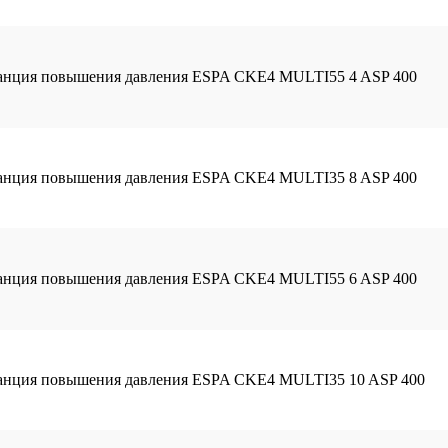
танция повышения давления ESPA CKE4 MULTI55 4 ASP 400
танция повышения давления ESPA CKE4 MULTI35 8 ASP 400
танция повышения давления ESPA CKE4 MULTI55 6 ASP 400
танция повышения давления ESPA CKE4 MULTI35 10 ASP 400