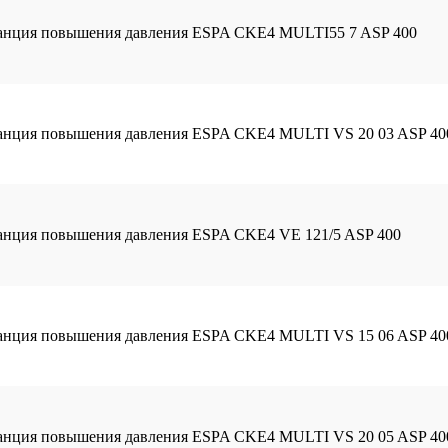
танция повышения давления ESPA CKE4 MULTI55 7 ASP 400
танция повышения давления ESPA CKE4 MULTI VS 20 03 ASP 40
танция повышения давления ESPA CKE4 VE 121/5 ASP 400
танция повышения давления ESPA CKE4 MULTI VS 15 06 ASP 40
танция повышения давления ESPA CKE4 MULTI VS 20 05 ASP 40