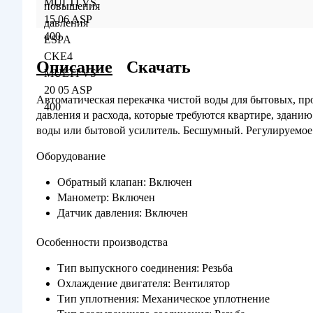
Описание
Скачать
Автоматическая перекачка чистой воды для бытовых, пр
давления и расхода, которые требуются квартире, здани
воды или бытовой усилитель. Бесшумный. Регулируемое 
Оборудование
Обратный клапан: Включен
Манометр: Включен
Датчик давления: Включен
Особенности производства
Тип выпускного соединения: Резьба
Охлаждение двигателя: Вентилятор
Тип уплотнения: Механическое уплотнение