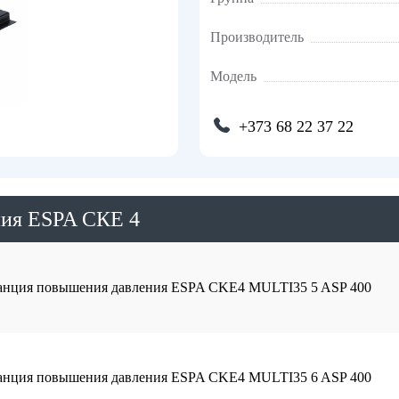
Производитель
Модель
+373 68 22 37 22
ния ESPA СКЕ 4
танция повышения давления ESPA CKE4 MULTI35 5 ASP 400
танция повышения давления ESPA CKE4 MULTI35 6 ASP 400