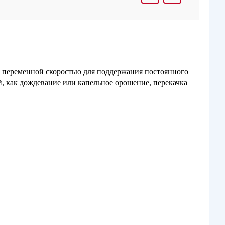
с переменной скоростью для поддержания постоянного
й, как дождевание или капельное орошение, перекачка