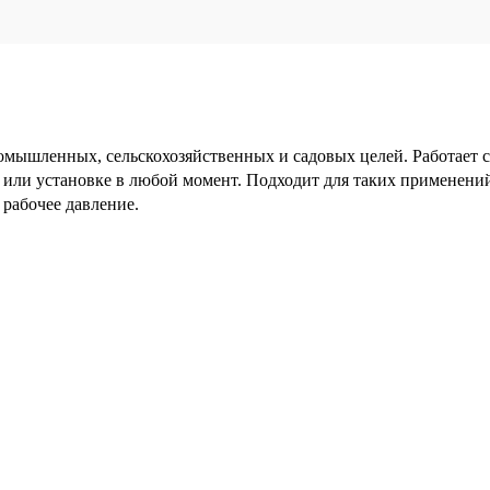
омышленных, сельскохозяйственных и садовых целей. Работает 
ю или установке в любой момент. Подходит для таких применени
рабочее давление.