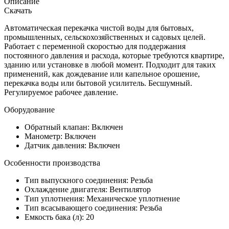
Описание
Скачать
Автоматическая перекачка чистой воды для бытовых,
промышленных, сельскохозяйственных и садовых целей.
Работает с переменной скоростью для поддержания
постоянного давления и расхода, которые требуются квартире,
зданию или установке в любой момент. Подходит для таких
применений, как дождевание или капельное орошение,
перекачка воды или бытовой усилитель. Бесшумный.
Регулируемое рабочее давление.
Оборудование
Обратный клапан: Включен
Манометр: Включен
Датчик давления: Включен
Особенности производства
Тип выпускного соединения: Резьба
Охлаждение двигателя: Вентилятор
Тип уплотнения: Механическое уплотнение
Тип всасывающего соединения: Резьба
Емкость бака (л): 20