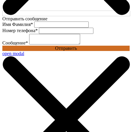
Отправить сообщение
Имя Фамилия
*
Номер телефона
*
Сообщение
*
Отправить
open modal