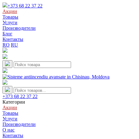
+373 68 22 37 22
Акции
Товары
Услуги
Производители
Блог
Контакты
RO
RU
+373 68 22 37 22
Категории
Акции
Товары
Услуги
Производители
О нас
Контакты