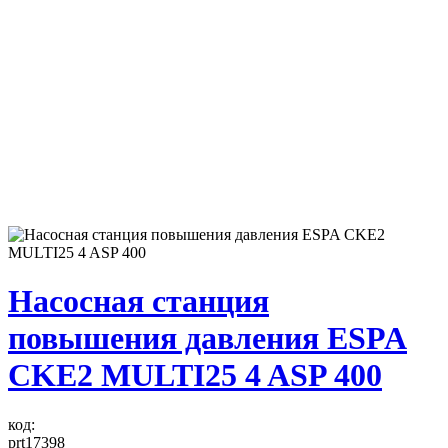
Насосная станция
повышения давления ESPA
CKE2 MULTI25 4 ASP 400
код:
prt17398