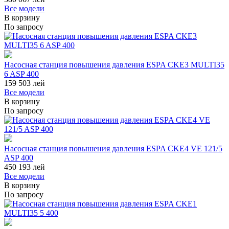
Все модели
В корзину
По запросу
Насосная станция повышения давления ESPA CKE3 MULTI35
6 ASP 400
159 503
лей
Все модели
В корзину
По запросу
Насосная станция повышения давления ESPA CKE4 VE 121/5
ASP 400
450 193
лей
Все модели
В корзину
По запросу