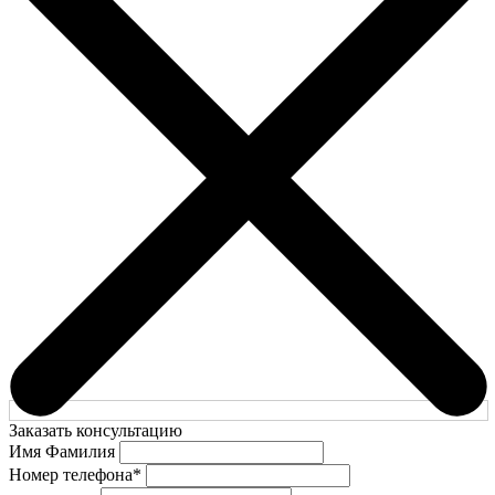
Заказать консультацию
Имя Фамилия
Номер телефона
*