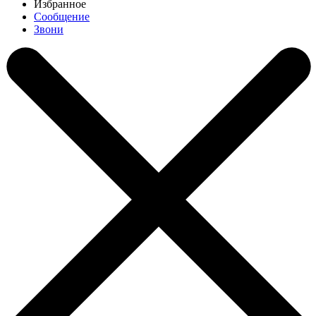
Избранное
Сообщение
Звони