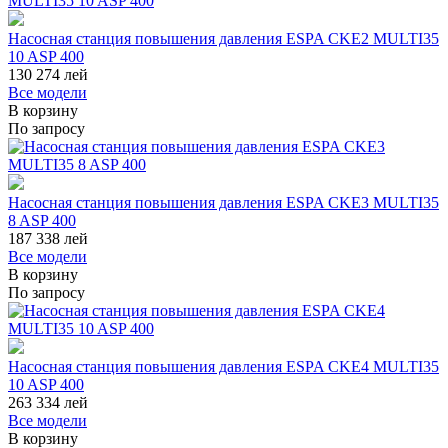
Насосная станция повышения давления ESPA CKE2 MULTI35
10 ASP 400
130 274
лей
Все модели
В корзину
По запросу
Насосная станция повышения давления ESPA CKE3 MULTI35
8 ASP 400
187 338
лей
Все модели
В корзину
По запросу
Насосная станция повышения давления ESPA CKE4 MULTI35
10 ASP 400
263 334
лей
Все модели
В корзину