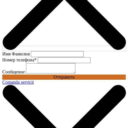
Имя Фамилия
Номер телефона
*
Сообщение
Отправить
Comanda servicii