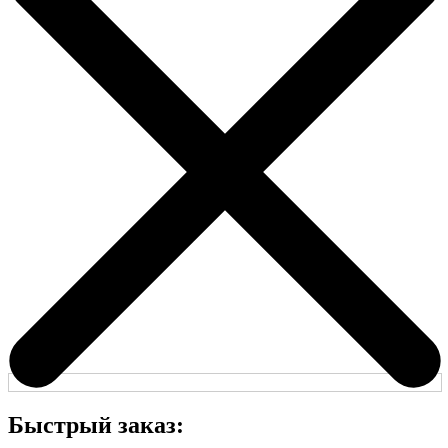
Быстрый заказ: