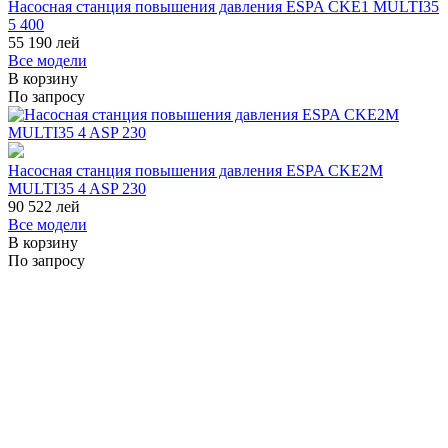
Насосная станция повышения давления ESPA CKE1 MULTI35
5 400
55 190
лей
Все модели
В корзину
По запросу
Насосная станция повышения давления ESPA CKE2M
MULTI35 4 ASP 230
90 522
лей
Все модели
В корзину
По запросу