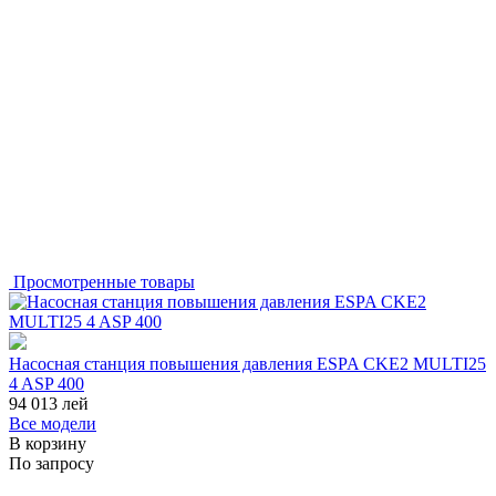
Просмотренные товары
Насосная станция повышения давления ESPA CKE2 MULTI25
4 ASP 400
94 013
лей
Все модели
В корзину
По запросу