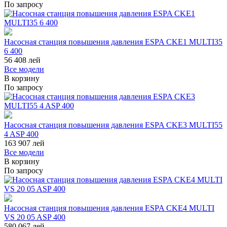
По запросу
Насосная станция повышения давления ESPA CKE1 MULTI35
6 400
56 408
лей
Все модели
В корзину
По запросу
Насосная станция повышения давления ESPA CKE3 MULTI55
4 ASP 400
163 907
лей
Все модели
В корзину
По запросу
Насосная станция повышения давления ESPA CKE4 MULTI
VS 20 05 ASP 400
580 067
лей