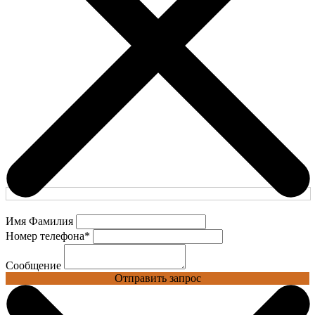
Имя Фамилия
Номер телефона
*
Сообщение
Отправить запрос