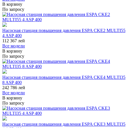
В корзину
По запросу
Насосная станция повышения давления ESPA CKE2 MULTI55
4 ASP 400
112 367
лей
Все модели
В корзину
По запросу
Насосная станция повышения давления ESPA CKE4 MULTI35
8 ASP 400
242 786
лей
Все модели
В корзину
По запросу
Насосная станция повышения давления ESPA CKE3 MULTI35