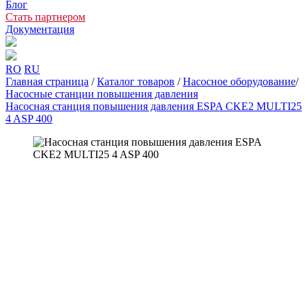
Блог
Стать партнером
Документация
RO
RU
Главная страница
/
Каталог товаров
/
Насосное оборудование
/
Насосные станции повышения давления
Насосная станция повышения давления ESPA CKE2 MULTI25
4 ASP 400