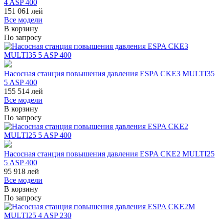
4 ASP 400
151 061
лей
Все модели
В корзину
По запросу
Насосная станция повышения давления ESPA CKE3 MULTI35
5 ASP 400
155 514
лей
Все модели
В корзину
По запросу
Насосная станция повышения давления ESPA CKE2 MULTI25
5 ASP 400
95 918
лей
Все модели
В корзину
По запросу