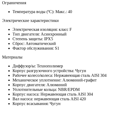
Ограничения
Температура воды (ºC): Макс.: 40
Электрические характеристики
Электрическая изоляция: класс F
Тип двигателя: Асинхронный
Степень защиты: IPX5
Сброс: Автоматический
Фактор обслуживания: S1
Материалы
Диффузор/ы: Технополимер
Корпус разгрузочного устройства: Чугун
Рабочее колесо/колеса: Нержавеющая сталь AISI 304
Механическое уплотнение: Алюминий-графит
Корпус двигателя: Алюминий
Уплотнительные кольца: NBR/EPDM
Корпус насоса: Нержавеющая сталь AISI 304
Вал насоса: нержавеющая сталь AISI 420
Корпус всасывания: Чугун