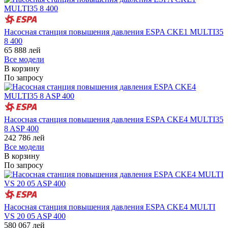
Насосная станция повышения давления ESPA CKE1 MULTI35
8 400
65 888
лей
Все модели
В корзину
По запросу
Насосная станция повышения давления ESPA CKE4 MULTI35
8 ASP 400
242 786
лей
Все модели
В корзину
По запросу
Насосная станция повышения давления ESPA CKE4 MULTI
VS 20 05 ASP 400
580 067
лей