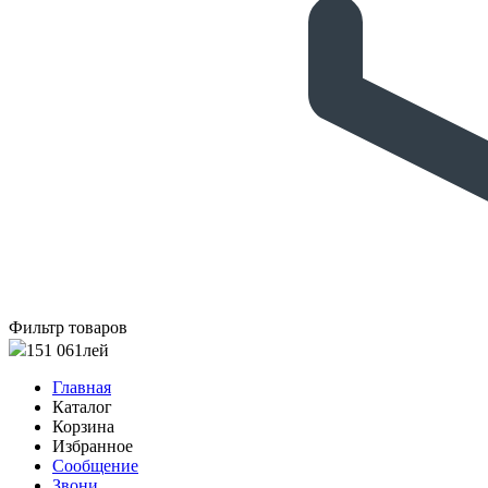
Фильтр товаров
151 061
лей
Главная
Каталог
Корзина
Избранное
Сообщение
Звони