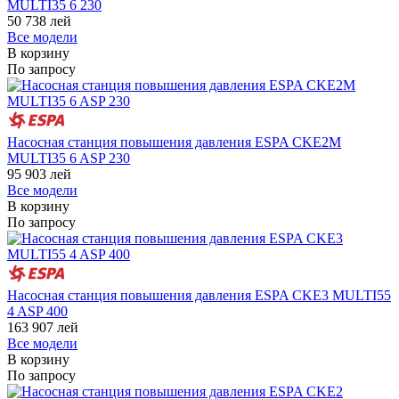
MULTI35 6 230
50 738
лей
Все модели
В корзину
По запросу
Насосная станция повышения давления ESPA CKE2M
MULTI35 6 ASP 230
95 903
лей
Все модели
В корзину
По запросу
Насосная станция повышения давления ESPA CKE3 MULTI55
4 ASP 400
163 907
лей
Все модели
В корзину
По запросу