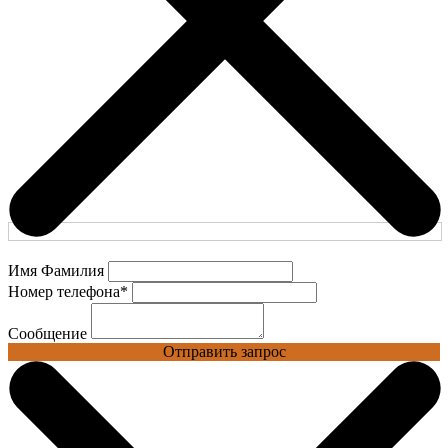
Имя Фамилия
Номер телефона
*
Сообщение
Отправить запрос