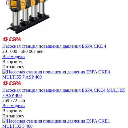
Насосная станция повышения давления ESPA СКЕ 4
201 000 - 580 067
лей
Все модели
В корзину
По запросу
Насосная станция повышения давления ESPA CKE4 MULTI55
7 ASP 400
269 772
лей
Все модели
В корзину
По запросу