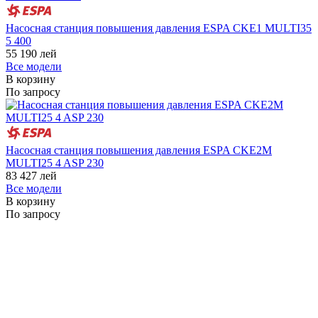
Насосная станция повышения давления ESPA CKE1 MULTI35
5 400
55 190
лей
Все модели
В корзину
По запросу
Насосная станция повышения давления ESPA CKE2M
MULTI25 4 ASP 230
83 427
лей
Все модели
В корзину
По запросу