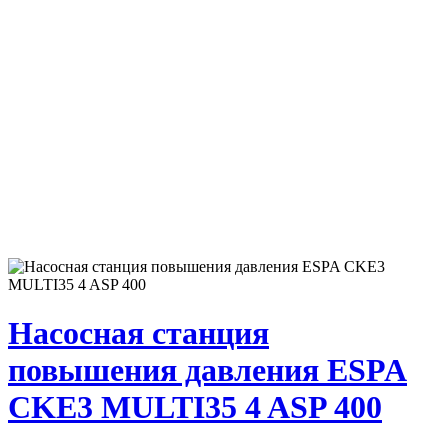
Насосная станция
повышения давления ESPA
CKE3 MULTI35 4 ASP 400