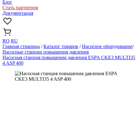
Блог
Стать партнером
Документация
RO
RU
Главная страница
/
Каталог товаров
/
Насосное оборудование
/
Насосные станции повышения давления
Насосная станция повышения давления ESPA CKE3 MULTI35
4 ASP 400