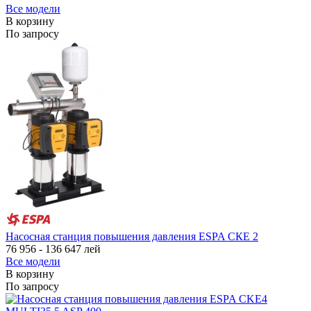
Все модели
В корзину
По запросу
Насосная станция повышения давления ESPA СКЕ 2
76 956 - 136 647
лей
Все модели
В корзину
По запросу