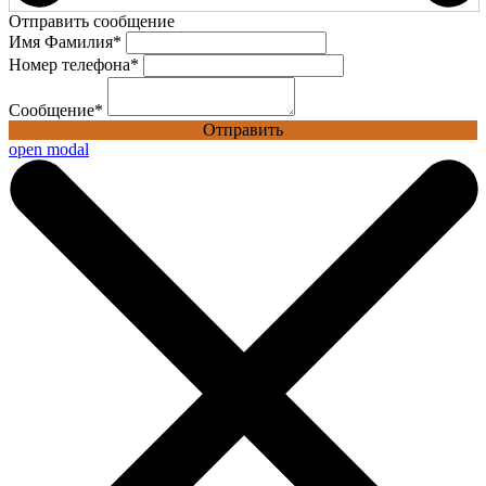
Отправить сообщение
Имя Фамилия
*
Номер телефона
*
Сообщение
*
Отправить
open modal