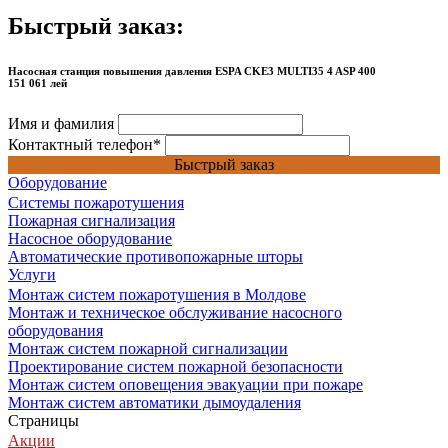
Быстрый заказ:
Насосная станция повышения давления ESPA CKE3 MULTI35 4 ASP 400
151 061 лей
Имя и фамилия
Контактный телефон
*
Быстрый заказ
Оборудование
Системы пожаротушения
Пожарная сигнализация
Насосное оборудование
Автоматические противопожарные шторы
Услуги
Монтаж систем пожаротушения в Молдове
Монтаж и техническое обслуживание насосного
оборудования
Монтаж систем пожарной сигнализации
Проектирование систем пожарной безопасности
Монтаж систем оповещения эвакуации при пожаре
Монтаж систем автоматики дымоудаления
Страницы
Акции