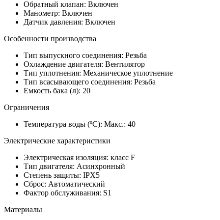
Обратный клапан: Включен
Манометр: Включен
Датчик давления: Включен
Особенности производства
Тип выпускного соединения: Резьба
Охлаждение двигателя: Вентилятор
Тип уплотнения: Механическое уплотнение
Тип всасывающего соединения: Резьба
Емкость бака (л): 20
Ограничения
Температура воды (ºC): Макс.: 40
Электрические характеристики
Электрическая изоляция: класс F
Тип двигателя: Асинхронный
Степень защиты: IPX5
Сброс: Автоматический
Фактор обслуживания: S1
Материалы