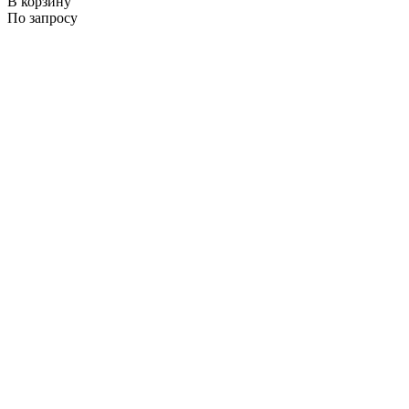
В корзину
По запросу