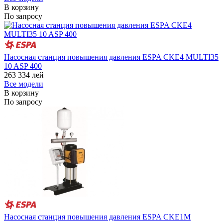
В корзину
По запросу
Насосная станция повышения давления ESPA CKE4 MULTI35
10 ASP 400
263 334
лей
Все модели
В корзину
По запросу
Насосная станция повышения давления ESPA CKE1M