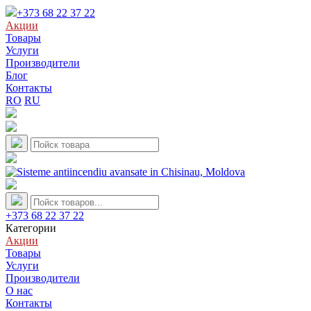
+373 68 22 37 22
Акции
Товары
Услуги
Производители
Блог
Контакты
RO
RU
+373 68 22 37 22
Категории
Акции
Товары
Услуги
Производители
О нас
Контакты