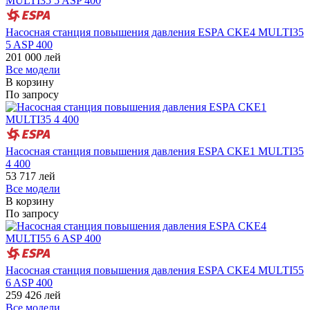
Насосная станция повышения давления ESPA CKE4 MULTI35
5 ASP 400
201 000
лей
Все модели
В корзину
По запросу
Насосная станция повышения давления ESPA CKE1 MULTI35
4 400
53 717
лей
Все модели
В корзину
По запросу
Насосная станция повышения давления ESPA CKE4 MULTI55
6 ASP 400
259 426
лей
Все модели