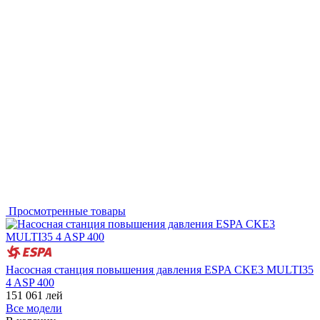
Просмотренные товары
Насосная станция повышения давления ESPA CKE3 MULTI35
4 ASP 400
151 061
лей
Все модели