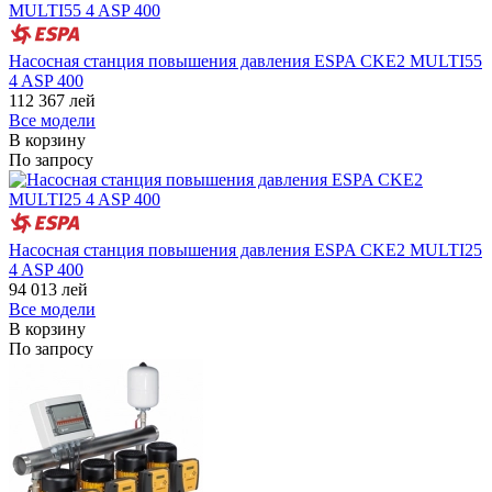
Насосная станция повышения давления ESPA CKE2 MULTI55
4 ASP 400
112 367
лей
Все модели
В корзину
По запросу
Насосная станция повышения давления ESPA CKE2 MULTI25
4 ASP 400
94 013
лей
Все модели
В корзину
По запросу