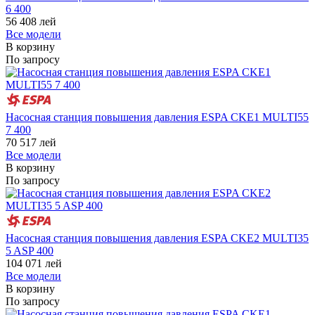
6 400
56 408
лей
Все модели
В корзину
По запросу
Насосная станция повышения давления ESPA CKE1 MULTI55
7 400
70 517
лей
Все модели
В корзину
По запросу
Насосная станция повышения давления ESPA CKE2 MULTI35
5 ASP 400
104 071
лей
Все модели
В корзину
По запросу