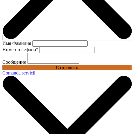
Имя Фамилия
Номер телефона
*
Сообщение
Отправить
Comanda servicii