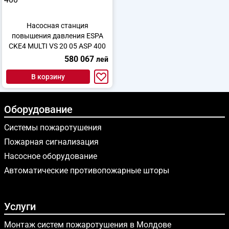
Насосная станция
повышения давления ESPA
CKE4 MULTI VS 20 05 ASP 400
580 067
лей
В корзину
Оборудование
Системы пожаротушения
Пожарная сигнализация
Насосное оборудование
Автоматические противопожарные шторы
Услуги
Монтаж систем пожаротушения в Молдове