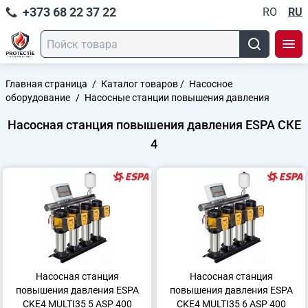
+373 68 22 37 22
RO
RU
Главная страница
/
Каталог товаров
/
Насосное
оборудование
/
Насосные станции повышения давления
Насосная станция повышения давления ESPA СКЕ
4
Насосная станция
Насосная станция
повышения давления ESPA
повышения давления ESPA
CKE4 MULTI35 5 ASP 400
CKE4 MULTI35 6 ASP 400