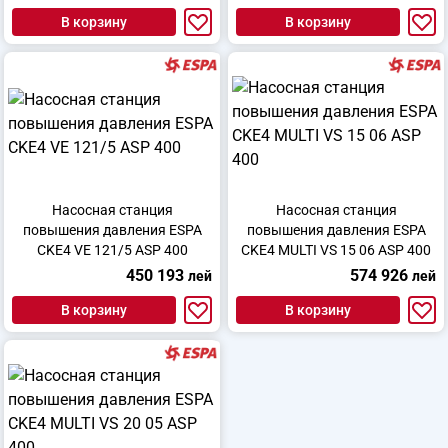
В корзину
В корзину
Насосная станция
Насосная станция
повышения давления ESPA
повышения давления ESPA
CKE4 VE 121/5 ASP 400
CKE4 MULTI VS 15 06 ASP 400
450 193
574 926
лей
лей
В корзину
В корзину