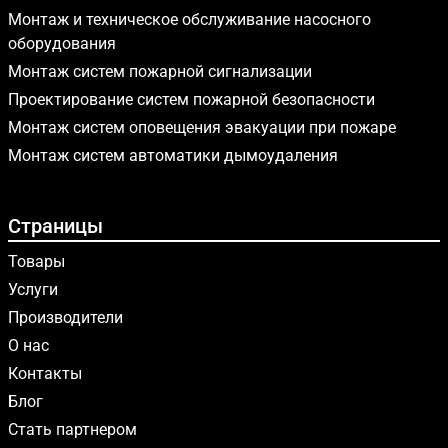
Монтаж и техническое обслуживание насосного
оборудования
Монтаж систем пожарной сигнализации
Проектирование систем пожарной безопасности
Монтаж систем оповещения эвакуации при пожаре
Монтаж систем автоматики дымоудаления
Страницы
Товары
Услуги
Производители
О нас
Контакты
Блог
Стать партнером