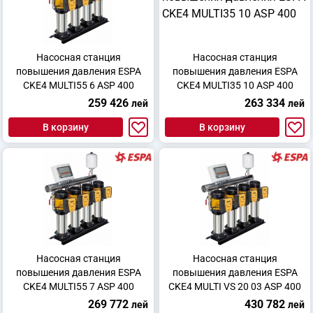
Насосная станция
Насосная станция
повышения давления ESPA
повышения давления ESPA
CKE4 MULTI55 6 ASP 400
CKE4 MULTI35 10 ASP 400
259 426
263 334
лей
лей
В корзину
В корзину
Насосная станция
Насосная станция
повышения давления ESPA
повышения давления ESPA
CKE4 MULTI55 7 ASP 400
CKE4 MULTI VS 20 03 ASP 400
269 772
430 782
лей
лей