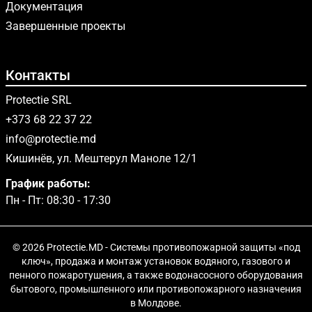
Документация
Завершенные проекты
Контакты
Protectie SRL
+373 68 22 37 22
info@protectie.md
Кишинёв, ул. Мештерул Маноле 12/1
График работы:
Пн - Пт: 08:30 - 17:30
© 2026 Protectie.MD - Системы противопожарной защиты «под
ключ», продажа и монтаж установок водяного, газового и
пенного пожаротушения, а также водонасосного оборудования
бытового, промышленного или противопожарного назначения
в Молдове.