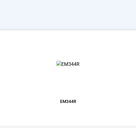
EM344R