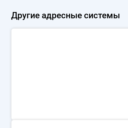
Другие
адресные системы