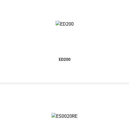
ED200