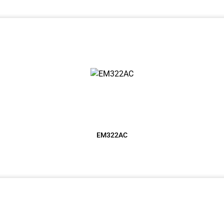
EM322AC