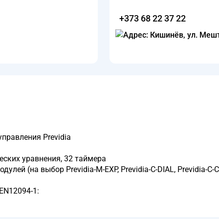
+373 68 22 37 22
правления Previdia
еских уравнения, 32 таймера
ей (на выбор Previdia-M-EXP, Previdia-C-DIAL, Previdia-C
 EN12094-1: