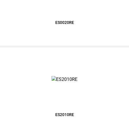
ES0020RE
ES2010RE