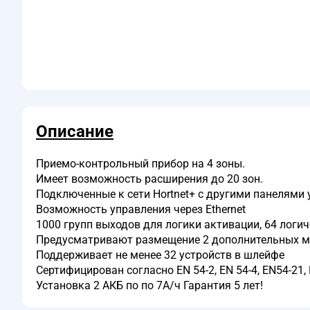
Описание
Приемо-контрольный прибор на 4 зоны.
Имеет возможность расширения до 20 зон.
Подключенные к сети Hortnet+ с другими панелями у
Возможность управления через Ethernet
1000 групп выходов для логики активации, 64 логич
Предусматривают размещение 2 дополнительных модул
Поддерживает не менее 32 устройств в шлейфе
Сертифицирован согласно EN 54-2, EN 54-4, EN54-21,
Установка 2 АКБ по по 7А/ч Гарантия 5 лет!