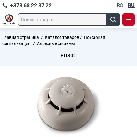
+373 68 22 37 22
RO
RU
Главная страница
/
Каталог товаров
/
Пожарная
сигнализация
/
Адресные системы
ED300