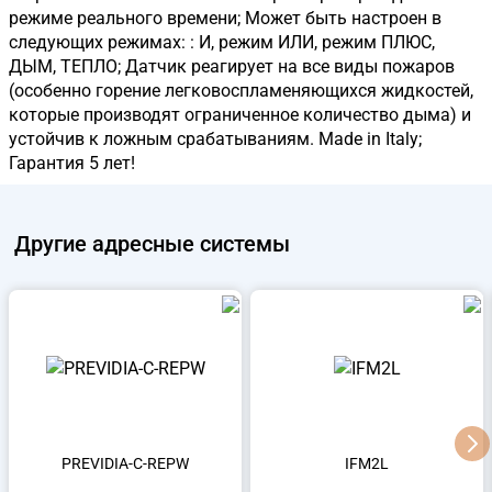
режиме реального времени; Может быть настроен в
следующих режимах: : И, режим ИЛИ, режим ПЛЮС,
ДЫМ, ТЕПЛО; Датчик реагирует на все виды пожаров
(особенно горение легковоспламеняющихся жидкостей,
которые производят ограниченное количество дыма) и
устойчив к ложным срабатываниям. Made in Italy;
Гарантия 5 лет!
Другие
адресные системы
PREVIDIA-C-REPW
IFM2L