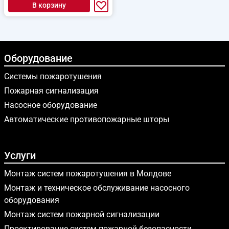
В корзину
Оборудование
Системы пожаротушения
Пожарная сигнализация
Насосное оборудование
Автоматические противопожарные шторы
Услуги
Монтаж систем пожаротушения в Молдове
Монтаж и техническое обслуживание насосного
оборудования
Монтаж систем пожарной сигнализации
Проектирование систем пожарной безопасности