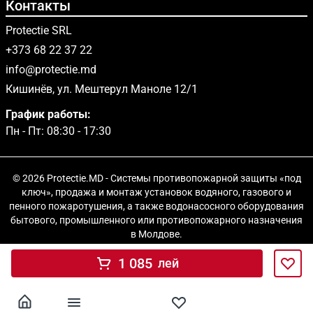
Контакты
Protectie SRL
+373 68 22 37 22
info@protectie.md
Кишинёв, ул. Мештерул Маноле 12/1
График работы:
Пн - Пт: 08:30 - 17:30
© 2026 Protectie.MD - Системы противопожарной защиты «под
ключ», продажа и монтаж установок водяного, газового и
пенного пожаротушения, а также водонасосного оборудования
бытового, промышленного или противопожарного назначения
в Молдове.
1 085
лей