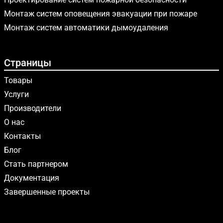
Монтаж систем оповещения эвакуации при пожаре
Монтаж систем автоматики дымоудаления
Страницы
Товары
Услуги
Производители
О нас
Контакты
Блог
Стать партнером
Документация
Завершенные проекты