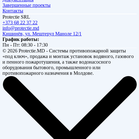
Завершенные проекты
Контакты
Protectie SRL
+373 68 22 37 22
info@protectie.md
Кишинёв, ул. Мештерул Маноле 12/1
График работы:
Пн - Пт: 08:30 - 17:30
© 2026 Protectie.MD - Системы противопожарной защиты
«под ключ», продажа и монтаж установок водяного, газового
и пенного пожаротушения, а также водонасосного
оборудования бытового, промышленного или
противопожарного назначения в Молдове.