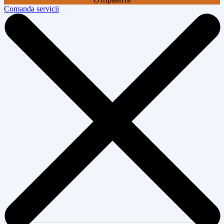
Comanda servicii