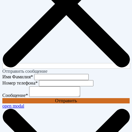
Отправить сообщение
Имя Фамилия
*
Номер телефона
*
Сообщение
*
Отправить
open modal