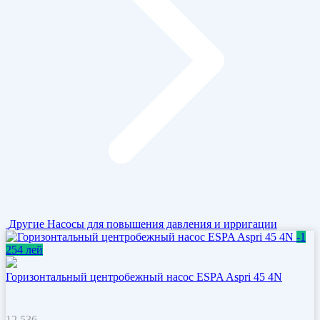
Другие
Насосы для повышения давления и ирригации
-1
254 лей
Горизонтальный центробежный насос ESPA Aspri 45 4N
12 536