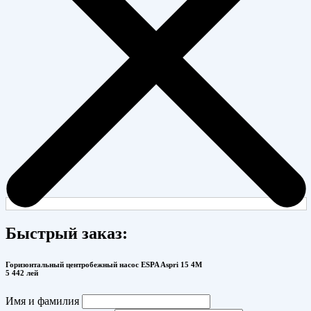
Быстрый заказ:
Горизонтальный центробежный насос ESPA Aspri 15 4M
5 442 лей
Имя и фамилия