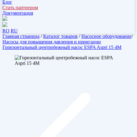
Блог
Стать партнером
Документация
RO
RU
Главная страница
/
Каталог товаров
/
Насосное оборудование
/
Насосы для повышения давления и ирригации
Горизонтальный центробежный насос ESPA Aspri 15 4M