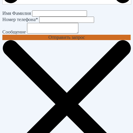
Имя Фамилия
Номер телефона
*
Сообщение
Отправить запрос