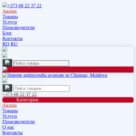
+373 68 22 37 22
Акции
Товары
Услуги
Производители
Блог
Контакты
RO
RU
+373 68 22 37 22
Категории
Акции
Товары
Услуги
Производители
О нас
Контакты