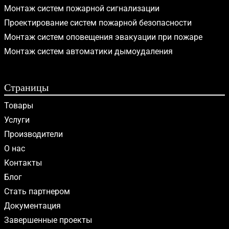
Монтаж систем пожарной сигнализации
Проектирование систем пожарной безопасности
Монтаж систем оповещения эвакуации при пожаре
Монтаж систем автоматики дымоудаления
Страницы
Товары
Услуги
Производители
О нас
Контакты
Блог
Стать партнером
Документация
Завершенные проекты