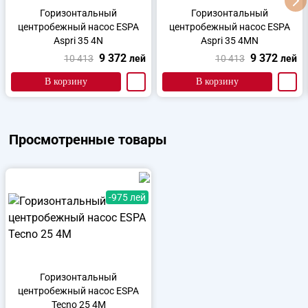
Горизонтальный
Горизонтальный
центробежный насос ESPA
центробежный насос ESPA
Aspri 35 4N
Aspri 35 4MN
9 372
9 372
10 413
лей
10 413
лей
В корзину
В корзину
Просмотренные товары
-975 лей
Горизонтальный
центробежный насос ESPA
Tecno 25 4M