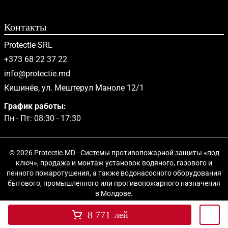
Контакты
Protectie SRL
+373 68 22 37 22
info@protectie.md
Кишинёв, ул. Мештерул Маноле 12/1
График работы:
Пн - Пт: 08:30 - 17:30
© 2026 Protectie.MD - Системы противопожарной защиты «под
ключ», продажа и монтаж установок водяного, газового и
пенного пожаротушения, а также водонасосного оборудования
бытового, промышленного или противопожарного назначения
в Молдове.
8 771
лей