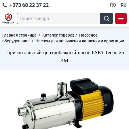
+373 68 22 37 22
RO
RU
Главная страница
/
Каталог товаров
/
Насосное
оборудование
/
Насосы для повышения давления и ирригации
Горизонтальный центробежный насос ESPA Tecno 25
4M