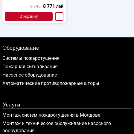
8 771
9 745
лей
В корзину
Оборудование
Системы пожаротушения
Пожарная сигнализация
Насосное оборудование
Автоматические противопожарные шторы
Услуги
Монтаж систем пожаротушения в Молдове
Монтаж и техническое обслуживание насосного
оборудования