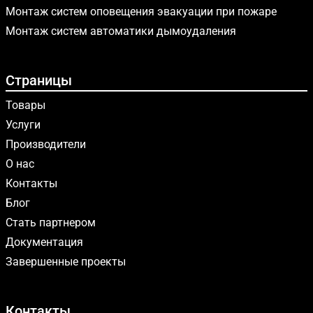
Монтаж систем оповещения эвакуации при пожаре
Монтаж систем автоматики дымоудаления
Страницы
Товары
Услуги
Производители
О нас
Контакты
Блог
Стать партнером
Документация
Завершенные проекты
Контакты