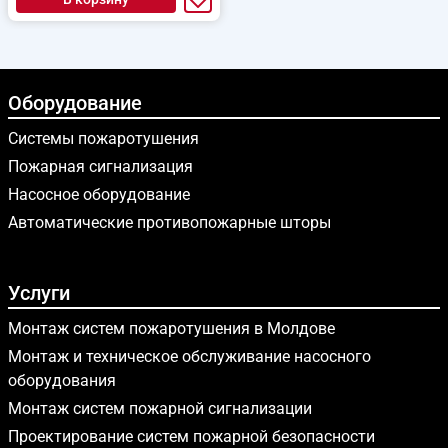
Оборудование
Системы пожаротушения
Пожарная сигнализация
Насосное оборудование
Автоматические противопожарные шторы
Услуги
Монтаж систем пожаротушения в Молдове
Монтаж и техническое обслуживание насосного
оборудования
Монтаж систем пожарной сигнализации
Проектирование систем пожарной безопасности