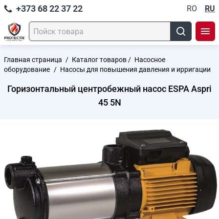
+373 68 22 37 22
RO
RU
Главная страница
/
Каталог товаров
/
Насосное
оборудование
/
Насосы для повышения давления и ирригации
Горизонтальный центробежный насос ESPA Aspri
45 5N