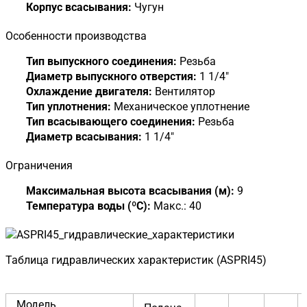
Корпус всасывания:
Чугун
Особенности производства
Тип выпускного соединения:
Резьба
Диаметр выпускного отверстия:
1 1/4"
Охлаждение двигателя:
Вентилятор
Тип уплотнения:
Механическое уплотнение
Тип всасывающего соединения:
Резьба
Диаметр всасывания:
1 1/4"
Ограничения
Максимальная высота всасывания (м):
9
Температура воды (ºC):
Макс.: 40
Таблица гидравлических характеристик (ASPRI45)
Модель