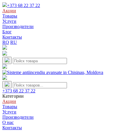
+373 68 22 37 22
Акции
Товары
Услуги
Производители
Блог
Контакты
RO
RU
+373 68 22 37 22
Категории
Акции
Товары
Услуги
Производители
О нас
Контакты