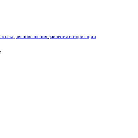
асосы для повышения давления и ирригации