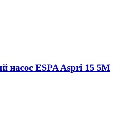
 насос ESPA Aspri 15 5M