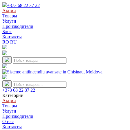
+373 68 22 37 22
Акции
Товары
Услуги
Производители
Блог
Контакты
RO
RU
+373 68 22 37 22
Категории
Акции
Товары
Услуги
Производители
О нас
Контакты