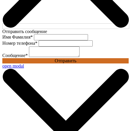
Отправить сообщение
Имя Фамилия
*
Номер телефона
*
Сообщение
*
Отправить
open modal