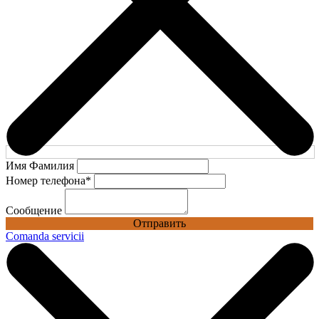
Имя Фамилия
Номер телефона
*
Сообщение
Отправить
Comanda servicii