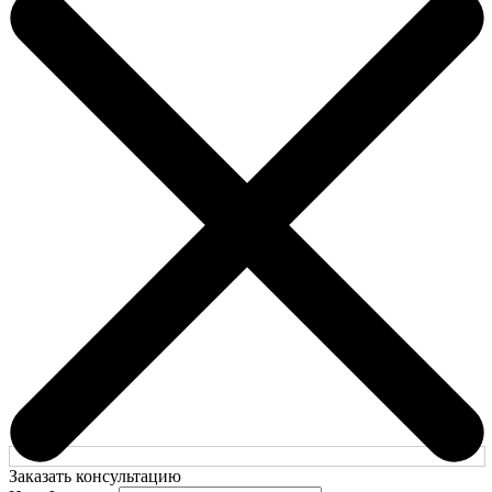
Заказать консультацию