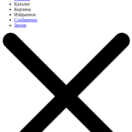
Каталог
Корзина
Избранное
Сообщение
Звони