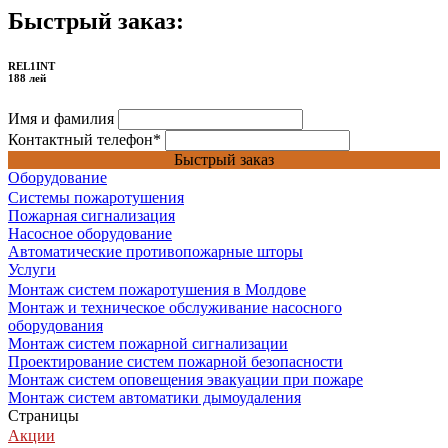
Быстрый заказ:
REL1INT
188 лей
Имя и фамилия
Контактный телефон
*
Быстрый заказ
Оборудование
Системы пожаротушения
Пожарная сигнализация
Насосное оборудование
Автоматические противопожарные шторы
Услуги
Монтаж систем пожаротушения в Молдове
Монтаж и техническое обслуживание насосного
оборудования
Монтаж систем пожарной сигнализации
Проектирование систем пожарной безопасности
Монтаж систем оповещения эвакуации при пожаре
Монтаж систем автоматики дымоудаления
Страницы
Акции