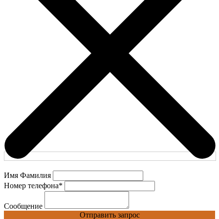
Имя Фамилия
Номер телефона
*
Сообщение
Отправить запрос