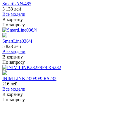
SmartLAN/485
3 138
лей
Все модели
В корзину
По запросу
SmartLine036/4
5 823
лей
Все модели
В корзину
По запросу
INIM LINK232F9F9 RS232
216
лей
Все модели
В корзину
По запросу