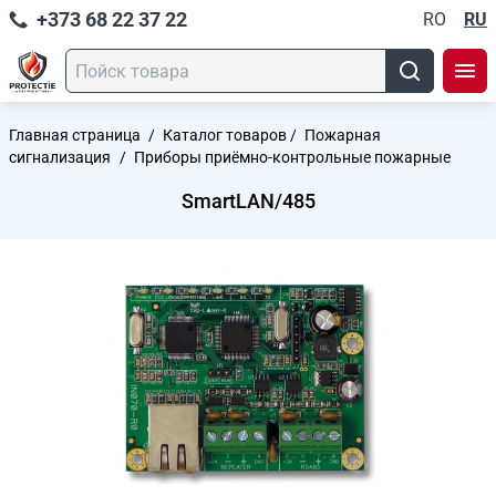
+373 68 22 37 22
RO
RU
Главная страница
/
Каталог товаров
/
Пожарная
сигнализация
/
Приборы приёмно-контрольные пожарные
SmartLAN/485