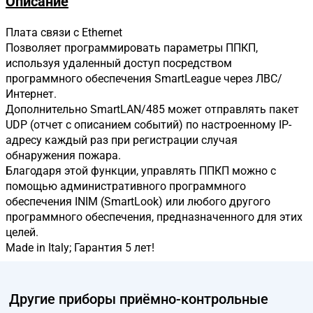
Описание
Плата связи с Ethernet
Позволяет программировать параметры ППКП,
используя удаленный доступ посредством
программного обеспечения SmartLeague через ЛВС/
Интернет.
Дополнительно SmartLAN/485 может отправлять пакет
UDP (отчет с описанием событий) по настроенному IP-
адресу каждый раз при регистрации случая
обнаружения пожара.
Благодаря этой функции, управлять ППКП можно с
помощью административного программного
обеспечения INIM (SmartLook) или любого другого
программного обеспечения, предназначенного для этих
целей.
Made in Italy; Гарантия 5 лет!
Другие
приборы приёмно-контрольные