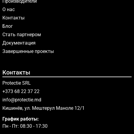
Производители
О нас
Контакты
Блог
Стать партнером
Документация
Завершенные проекты
Контакты
Protectie SRL
+373 68 22 37 22
info@protectie.md
Кишинёв, ул. Мештерул Маноле 12/1
График работы:
Пн - Пт: 08:30 - 17:30