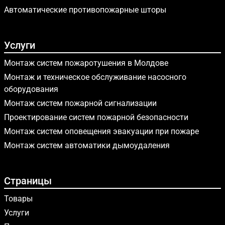
Автоматические противопожарные шторы
Услуги
Монтаж систем пожаротушения в Молдове
Монтаж и техническое обслуживание насосного
оборудования
Монтаж систем пожарной сигнализации
Проектирование систем пожарной безопасности
Монтаж систем оповещения эвакуации при пожаре
Монтаж систем автоматики дымоудаления
Страницы
Товары
Услуги