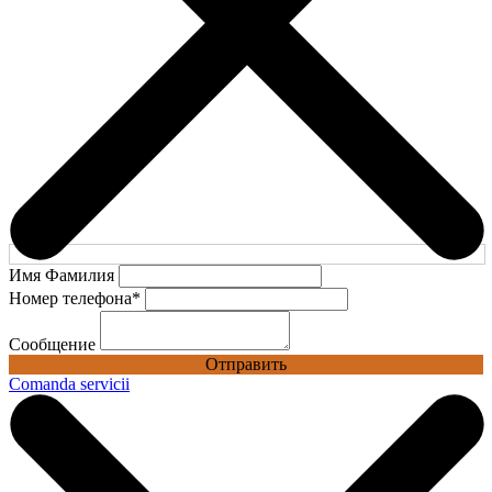
Имя Фамилия
Номер телефона
*
Сообщение
Отправить
Comanda servicii