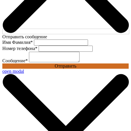
Отправить сообщение
Имя Фамилия
*
Номер телефона
*
Сообщение
*
Отправить
open modal