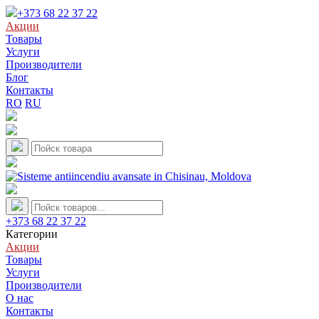
+373 68 22 37 22
Акции
Товары
Услуги
Производители
Блог
Контакты
RO
RU
+373 68 22 37 22
Категории
Акции
Товары
Услуги
Производители
О нас
Контакты