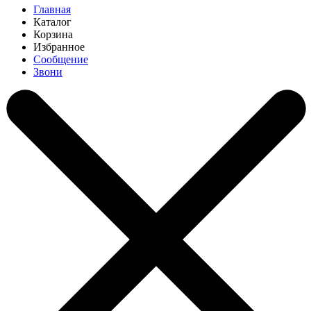
Главная
Каталог
Корзина
Избранное
Сообщение
Звони