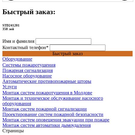
Быстрый заказ:
STD241201
358 лей
Имя и фамилия
Контактный телефон
*
Быстрый заказ
Оборудование
Системы пожаротушения
Пожарная сигнализация
Насосное оборудование
Автоматические противопожарные шторы
Услуги
Монтаж систем пожаротушения в Молдове
Монтаж и техническое обслуживание насосного
оборудования
Монтаж систем пожарной сигнализации
Проектирование систем пожарной безопасности
Монтаж систем оповещения эвакуации при пожаре
Монтаж систем автоматики дымоудаления
Страницы