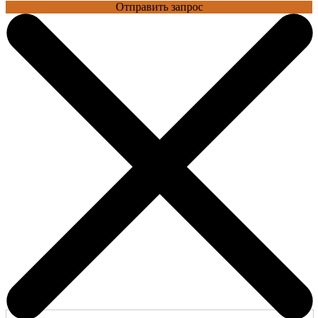
Отправить запрос