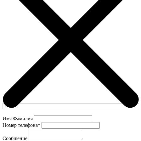
Имя Фамилия
Номер телефона
*
Сообщение