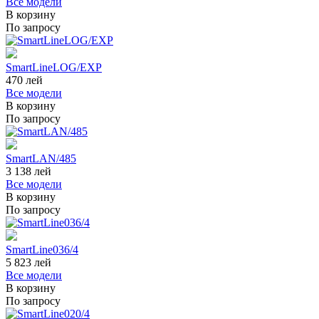
Все модели
В корзину
По запросу
SmartLineLOG/EXP
470
лей
Все модели
В корзину
По запросу
SmartLAN/485
3 138
лей
Все модели
В корзину
По запросу
SmartLine036/4
5 823
лей
Все модели
В корзину
По запросу