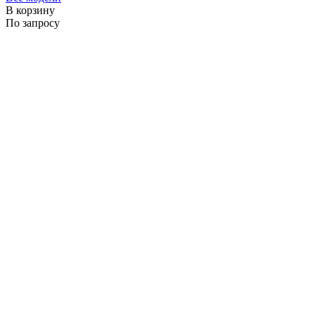
В корзину
По запросу