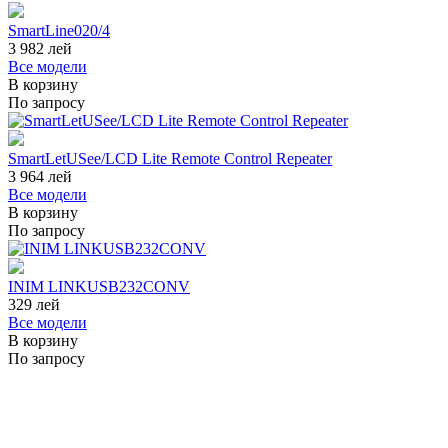
SmartLine020/4
3 982
лей
Все модели
В корзину
По запросу
SmartLetUSee/LCD Lite Remote Control Repeater
3 964
лей
Все модели
В корзину
По запросу
INIM LINKUSB232CONV
329
лей
Все модели
В корзину
По запросу